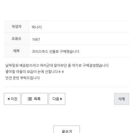
작성자
박나리
조회수
1667
제목
크리스마스 선물로 구매했습니다
날짜맞춰 배송받으려고 여러군대 알아보던 중 여기로 구매결정했습니다
좋아할 아들의 모습이 눈에 선합니다ㅎㅎ
안전 운반 부탁드립니다