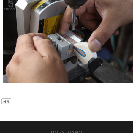
POPY PIANO